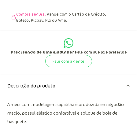
data de recebimento.
Compra segura.
Pague com o Cartão de Crédito,
Boleto, Picpay, Pix ou Ame.
Precisando de uma ajudinha?
Fale com sua loja preferida
Fale com a gente
Descrição do produto
A meia com modelagem sapatilha é produzida em algodão
macio, possui elástico confortável e aplique de bola de
basquete.