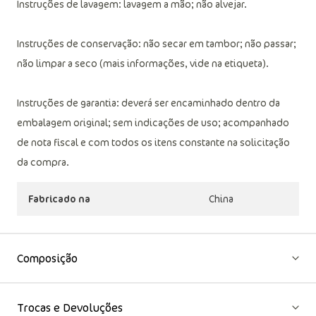
Instruções de lavagem: lavagem a mão; não alvejar.
Instruções de conservação: não secar em tambor; não passar;
não limpar a seco (mais informações, vide na etiqueta).
Instruções de garantia: deverá ser encaminhado dentro da
embalagem original; sem indicações de uso; acompanhado
de nota fiscal e com todos os itens constante na solicitação
da compra.
Fabricado na
China
Composição