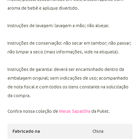
aroma de bebê e aplique divertido.
Instruções de lavagem: lavagem a mão; não alvejar.
Instruções de conservação: não secar em tambor; não passar;
não limpar a seco (mais informações, vide na etiqueta).
Instruções de garantia: deverá ser encaminhado dentro da
embalagem original; sem indicações de uso; acompanhado
de nota fiscal e com todos os itens constante na solicitação
da compra.
Confira nossa coleção de
Meias Sapatilha
da Puket.
Fabricado na
China