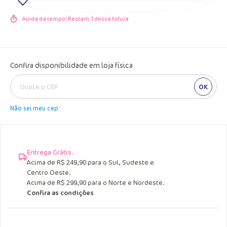
Ainda da tempo! Restam
1
dessa fofura
Confira disponibilidade em loja física
OK
Não sei meu cep
Entrega Grátis.
Acima de R$ 249,90 para o Sul, Sudeste e
Centro Oeste.
Acima de R$ 299,90 para o Norte e Nordeste.
Confira as condições