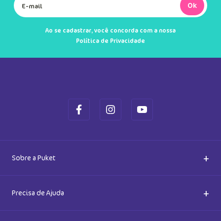
Ok
Ao se cadastrar, você concorda com a nossa
Política de Privacidade
+
Sobre a Puket
Quem somos
+
Precisa de Ajuda
Nossas Lojas