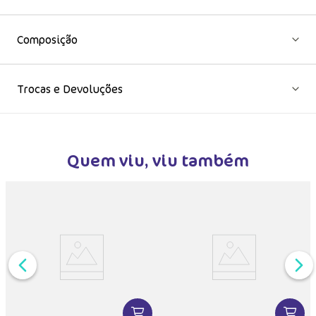
Composição
Trocas e Devoluções
Quem viu, viu também