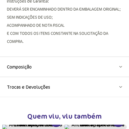
Instruções de Garantia:
DEVERÁ SER ENCAMINHADO DENTRO DA EMBALAGEM ORIGINAL;
SEM INDICAÇÕES DE USO;
ACOMPANHADO DE NOTA FISCAL
E COM TODOS OS ITENS CONSTANTE NA SOLICITAÇÃO DA
COMPRA.
Composição
Trocas e Devoluções
Quem viu, viu também