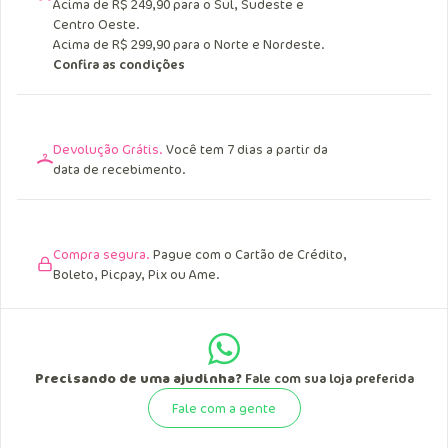
Acima de R$ 249,90 para o Sul, Sudeste e
Centro Oeste.
Acima de R$ 299,90 para o Norte e Nordeste.
Confira as condições
Devolução Grátis.
Você tem 7 dias a partir da
data de recebimento.
Compra segura.
Pague com o Cartão de Crédito,
Boleto, Picpay, Pix ou Ame.
Precisando de uma ajudinha?
Fale com sua loja preferida
Fale com a gente