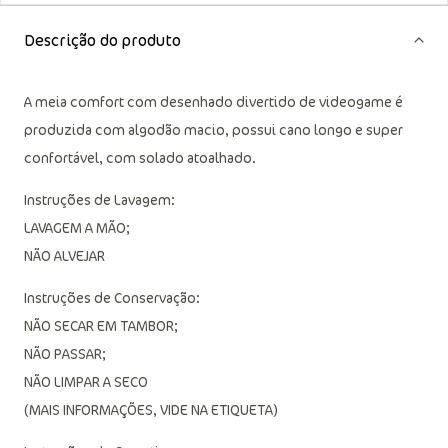
Descrição do produto
A meia comfort com desenhado divertido de videogame é
produzida com algodão macio, possui cano longo e super
confortável, com solado atoalhado.
Instruções de Lavagem:
LAVAGEM A MÃO;
NÃO ALVEJAR
Instruções de Conservação:
NÃO SECAR EM TAMBOR;
NÃO PASSAR;
NÃO LIMPAR A SECO
(MAIS INFORMAÇÕES, VIDE NA ETIQUETA)