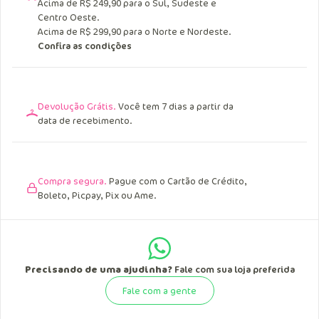
Acima de R$ 249,90 para o Sul, Sudeste e
Centro Oeste.
Acima de R$ 299,90 para o Norte e Nordeste.
Confira as condições
Devolução Grátis.
Você tem 7 dias a partir da
data de recebimento.
Compra segura.
Pague com o Cartão de Crédito,
Boleto, Picpay, Pix ou Ame.
Precisando de uma ajudinha?
Fale com sua loja preferida
Fale com a gente