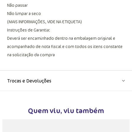
Não passar
Não limpar a seco
(MAIS INFORMAÇÕES, VIDE NA ETIQUETA)
Instruções de Garantia:
Deverá ser encaminhado dentro na embalagem original e
acompanhado de nota fiscal e com todos os itens constante
na solicitação da compra
Trocas e Devoluções
Quem viu, viu também