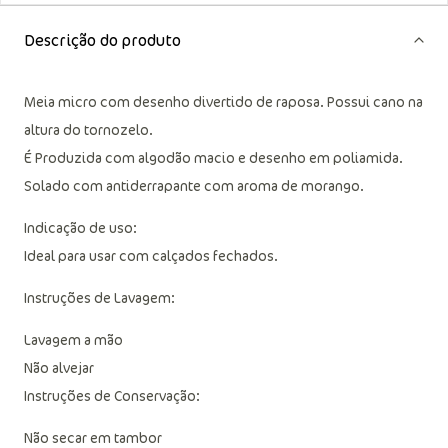
Descrição do produto
Meia micro com desenho divertido de raposa. Possui cano na
altura do tornozelo.
É Produzida com algodão macio e desenho em poliamida.
Solado com antiderrapante com aroma de morango.
Indicação de uso:
Ideal para usar com calçados fechados.
Instruções de Lavagem:
Lavagem a mão
Não alvejar
Instruções de Conservação:
Não secar em tambor