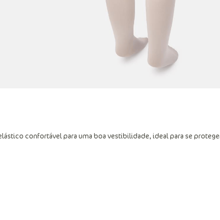
lástico confortável para uma boa vestibilidade, ideal para se protege