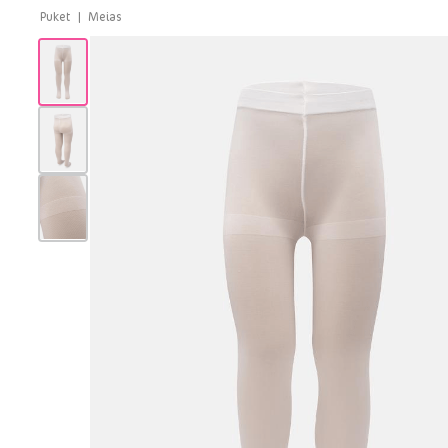
Meias