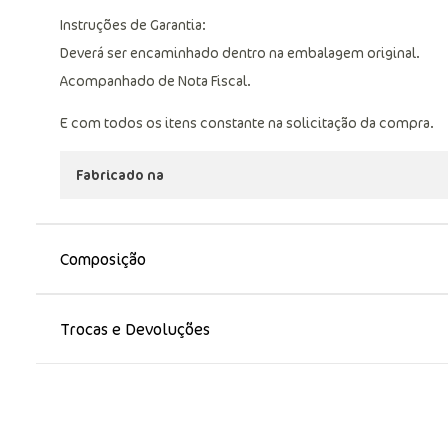
Instruções de Garantia:
Deverá ser encaminhado dentro na embalagem original.
Acompanhado de Nota Fiscal.
E com todos os itens constante na solicitação da compra.
Fabricado na
Composição
Trocas e Devoluções