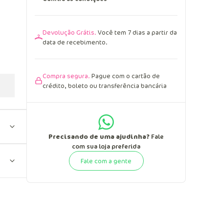
Devolução Grátis.
Você tem 7 dias a partir da
data de recebimento.
Compra segura.
Pague com o cartão de
crédito, boleto ou transferência bancária
Precisando de uma ajudinha?
Fale
com sua loja preferida
Fale com a gente