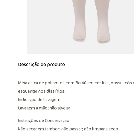
Descrição do produto
Meia calça de poliamida com fio 40 em cor lisa, possui cós e
esquentar nos dias frios.
Indicação de Lavagem:
Lavagem a mão; não alvejar
Instruções de Conservação:
Não secar em tambor; não passar; não limpar a seco.