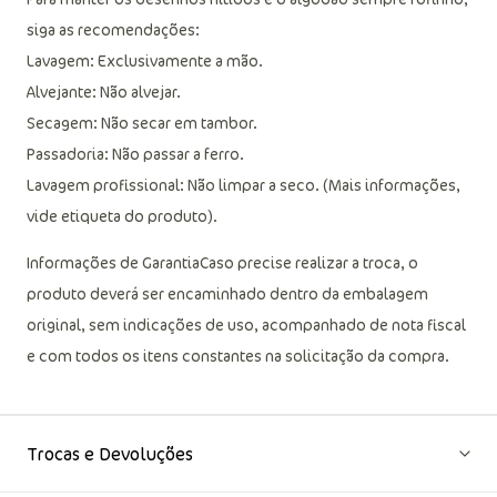
siga as recomendações:
Lavagem: Exclusivamente a mão.
Alvejante: Não alvejar.
Secagem: Não secar em tambor.
Passadoria: Não passar a ferro.
Lavagem profissional: Não limpar a seco. (Mais informações,
vide etiqueta do produto).
Informações de GarantiaCaso precise realizar a troca, o
produto deverá ser encaminhado dentro da embalagem
original, sem indicações de uso, acompanhado de nota fiscal
e com todos os itens constantes na solicitação da compra.
Trocas e Devoluções