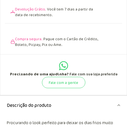
Devolução Grátis.
Você tem 7 dias a partir da
data de recebimento.
Compra segura.
Pague com o Cartão de Crédito,
Boleto, Picpay, Pix ou Ame.
Precisando de uma ajudinha?
Fale com sua loja preferida
Fale com a gente
Descrição do produto
Procurando o look perfeito para deixar os dias frios muito