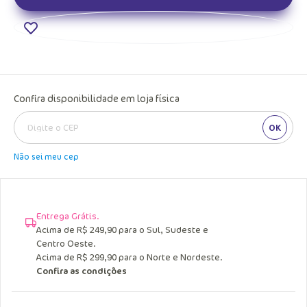
Confira disponibilidade em loja física
OK
Não sei meu cep
Entrega Grátis.
Acima de R$ 249,90 para o Sul, Sudeste e
Centro Oeste.
Acima de R$ 299,90 para o Norte e Nordeste.
Confira as condições