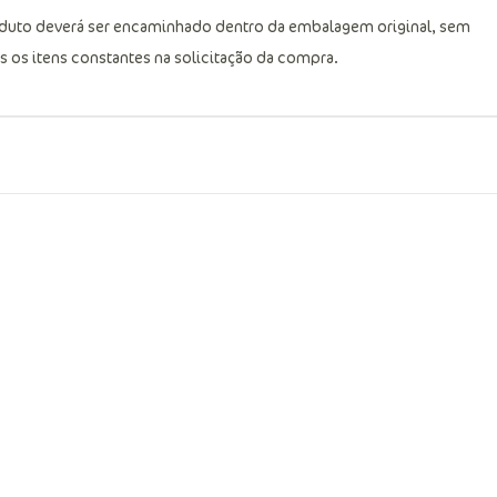
produto deverá ser encaminhado dentro da embalagem original, sem
 os itens constantes na solicitação da compra.