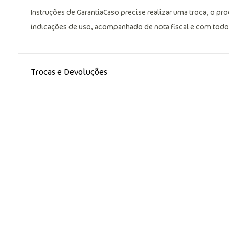
Instruções de GarantiaCaso precise realizar uma troca, o 
indicações de uso, acompanhado de nota fiscal e com todos
Trocas e Devoluções