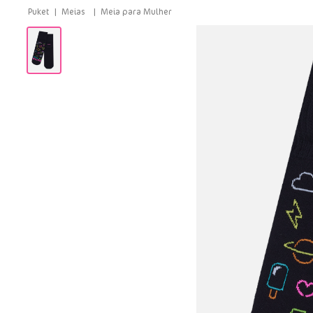
Meias
Meia para Mulher