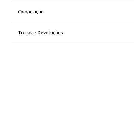
Composição
Trocas e Devoluções