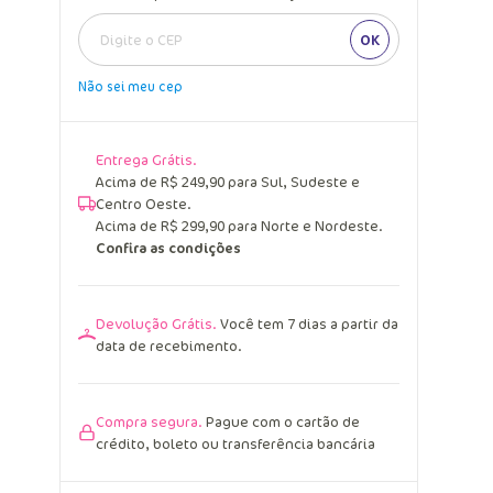
OK
Não sei meu cep
Entrega Grátis.
Acima de R$ 249,90 para Sul, Sudeste e
Centro Oeste.
Acima de R$ 299,90 para Norte e Nordeste.
Confira as condições
Devolução Grátis.
Você tem 7 dias a partir da
data de recebimento.
Compra segura.
Pague com o cartão de
crédito, boleto ou transferência bancária