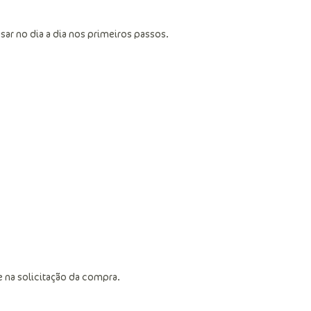
ar no dia a dia nos primeiros passos.
 na solicitação da compra.