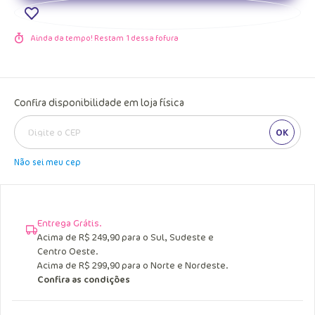
Ainda da tempo! Restam
1
dessa fofura
Confira disponibilidade em loja física
OK
Não sei meu cep
Entrega Grátis.
Acima de R$ 249,90 para o Sul, Sudeste e
Centro Oeste.
Acima de R$ 299,90 para o Norte e Nordeste.
Confira as condições