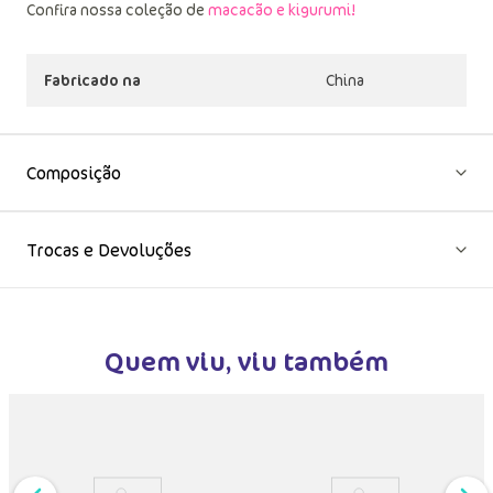
Confira nossa coleção de
macacão e kigurumi!
Fabricado na
China
Composição
Trocas e Devoluções
Quem viu, viu também