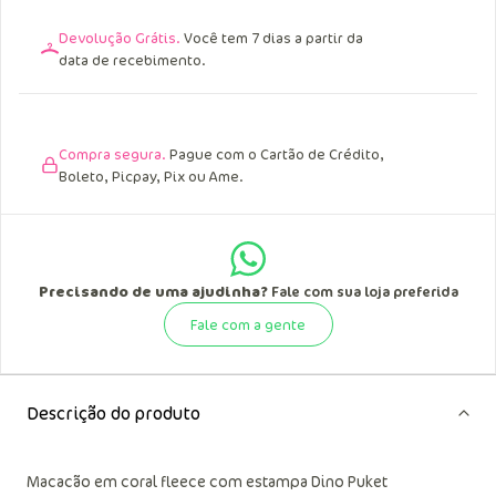
Devolução Grátis.
Você tem 7 dias a partir da
data de recebimento.
Compra segura.
Pague com o Cartão de Crédito,
Boleto, Picpay, Pix ou Ame.
Precisando de uma ajudinha?
Fale com sua loja preferida
Fale com a gente
Descrição do produto
Macacão em coral fleece com estampa Dino Puket