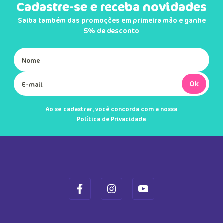
Cadastre-se e receba novidades
Saiba também das promoções em primeira mão e ganhe
5% de desconto
Ok
Ao se cadastrar, você concorda com a nossa
Política de Privacidade