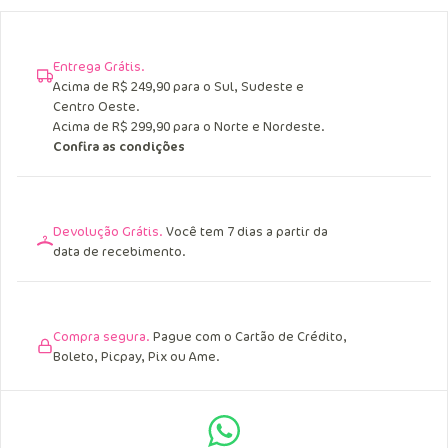
Entrega Grátis.
Acima de R$ 249,90 para o Sul, Sudeste e
Centro Oeste.
Acima de R$ 299,90 para o Norte e Nordeste.
Confira as condições
Devolução Grátis.
Você tem 7 dias a partir da
data de recebimento.
Compra segura.
Pague com o Cartão de Crédito,
Boleto, Picpay, Pix ou Ame.