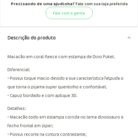
Precisando de uma ajudinha?
Fale com sua loja preferida
Fale com a gente
Descrição do produto
Macacão em coral fleece com estampa de Dino Puket.
Diferencial:
• Possui toque macio devido a sua característica felpuda o
que torna o pijama super quentinho e confortável.
• Capuz bordado e com aplique 3D.
Detalhes:
• Macacão todo em estampa corrida no tema dinossauro e
fecho frontal em zíper;
• Possui recorte na cintura contrastante;