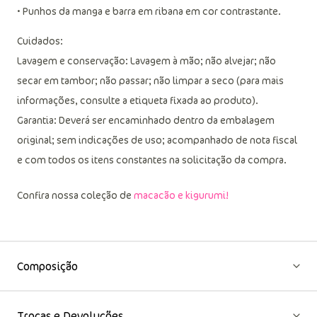
• Punhos da manga e barra em ribana em cor contrastante.
Cuidados:
Lavagem e conservação: Lavagem à mão; não alvejar; não
secar em tambor; não passar; não limpar a seco (para mais
informações, consulte a etiqueta fixada ao produto).
Garantia: Deverá ser encaminhado dentro da embalagem
original; sem indicações de uso; acompanhado de nota fiscal
e com todos os itens constantes na solicitação da compra.
Confira nossa coleção de
macacão e kigurumi!
Composição
Trocas e Devoluções