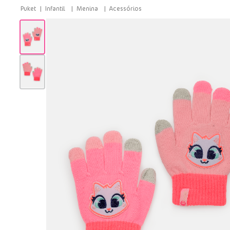
Infantil
Menina
Acessórios