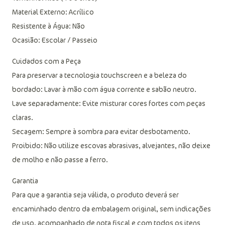
Material Externo: Acrílico
Resistente à Água: Não
Ocasião: Escolar / Passeio
Cuidados com a Peça
Para preservar a tecnologia touchscreen e a beleza do
bordado: Lavar à mão com água corrente e sabão neutro.
Lave separadamente: Evite misturar cores fortes com peças
claras.
Secagem: Sempre à sombra para evitar desbotamento.
Proibido: Não utilize escovas abrasivas, alvejantes, não deixe
de molho e não passe a ferro.
Garantia
Para que a garantia seja válida, o produto deverá ser
encaminhado dentro da embalagem original, sem indicações
de uso, acompanhado de nota fiscal e com todos os itens