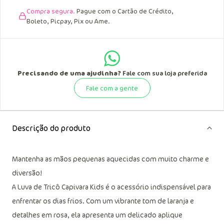
Compra segura.
Pague com o Cartão de Crédito,
Boleto, Picpay, Pix ou Ame.
Precisando de uma ajudinha?
Fale com sua loja preferida
Fale com a gente
Descrição do produto
Mantenha as mãos pequenas aquecidas com muito charme e
diversão!
A Luva de Tricô Capivara Kids é o acessório indispensável para
enfrentar os dias frios. Com um vibrante tom de laranja e
detalhes em rosa, ela apresenta um delicado aplique