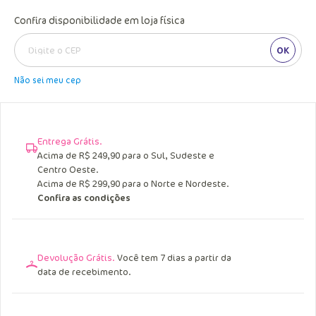
Confira disponibilidade em loja física
OK
Não sei meu cep
Entrega Grátis.
Acima de R$ 249,90 para o Sul, Sudeste e
Centro Oeste.
Acima de R$ 299,90 para o Norte e Nordeste.
Confira as condições
Devolução Grátis.
Você tem 7 dias a partir da
data de recebimento.