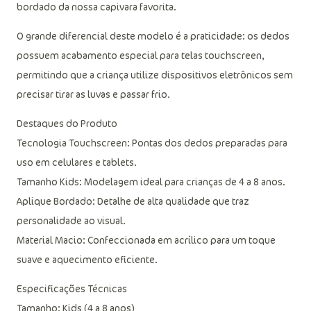
bordado da nossa capivara favorita.
O grande diferencial deste modelo é a praticidade: os dedos
possuem acabamento especial para telas touchscreen,
permitindo que a criança utilize dispositivos eletrônicos sem
precisar tirar as luvas e passar frio.
Destaques do Produto
Tecnologia Touchscreen: Pontas dos dedos preparadas para
uso em celulares e tablets.
Tamanho Kids: Modelagem ideal para crianças de 4 a 8 anos.
Aplique Bordado: Detalhe de alta qualidade que traz
personalidade ao visual.
Material Macio: Confeccionada em acrílico para um toque
suave e aquecimento eficiente.
Especificações Técnicas
Tamanho: Kids (4 a 8 anos)