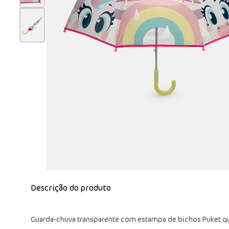
Descrição do produto
Guarda-chuva transparente com estampa de bichos Puket qu