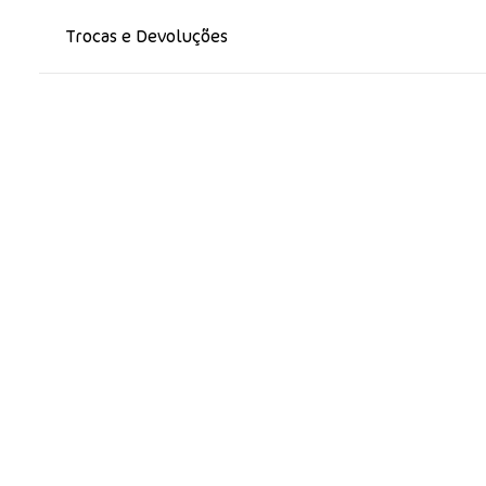
Trocas e Devoluções