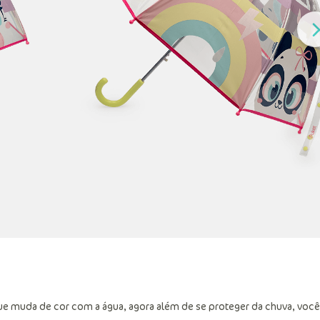
e muda de cor com a água, agora além de se proteger da chuva, você