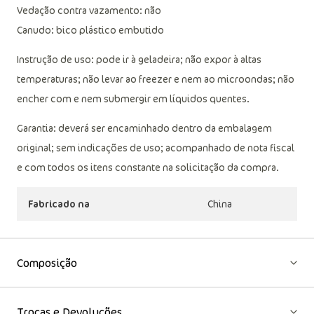
Vedação contra vazamento: não
Canudo: bico plástico embutido
Instrução de uso: pode ir à geladeira; não expor à altas
temperaturas; não levar ao freezer e nem ao microondas; não
encher com e nem submergir em líquidos quentes.
Garantia: deverá ser encaminhado dentro da embalagem
original; sem indicações de uso; acompanhado de nota fiscal
e com todos os itens constante na solicitação da compra.
Fabricado na
China
Composição
Trocas e Devoluções