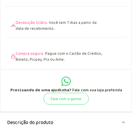
Devolução Grátis.
Você tem 7 dias a partir da
data de recebimento.
Compra segura.
Pague com o Cartão de Crédito,
Boleto, Picpay, Pix ou Ame.
Precisando de uma ajudinha?
Fale com sua loja preferida
Fale com a gente
Descrição do produto