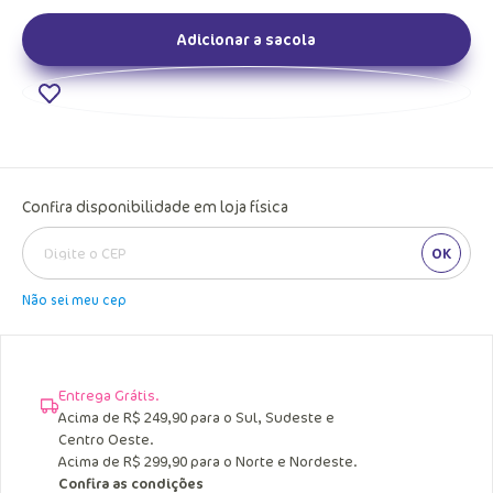
Adicionar a sacola
Confira disponibilidade em loja física
OK
Não sei meu cep
Entrega Grátis.
Acima de R$ 249,90 para o Sul, Sudeste e
Centro Oeste.
Acima de R$ 299,90 para o Norte e Nordeste.
Confira as condições