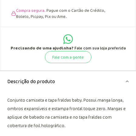
Compra segura.
Pague com o Cartão de Crédito,
Boleto, Picpay, Pix ou Ame.
Precisando de uma ajudinha?
Fale com sua loja preferida
Fale com a gente
Descrição do produto
Conjunto camiseta e tapa fraldas baby. Possui manga longa,
ombros expansíveis e estampa frontal toque zero. Mangas e
aplique de babado na camiseta e no tapa fraldas com
cobertura de foil holográfico.