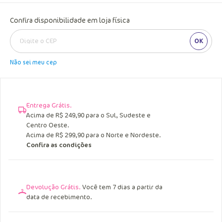
Confira disponibilidade em loja física
OK
Não sei meu cep
Entrega Grátis.
Acima de R$ 249,90 para o Sul, Sudeste e
Centro Oeste.
Acima de R$ 299,90 para o Norte e Nordeste.
Confira as condições
Devolução Grátis.
Você tem 7 dias a partir da
data de recebimento.