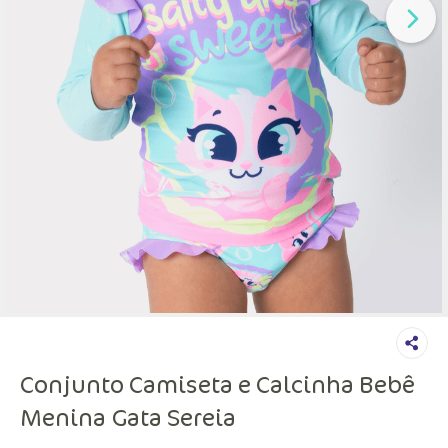
Conjunto Camiseta e Calcinha Bebê
Menina Gata Sereia