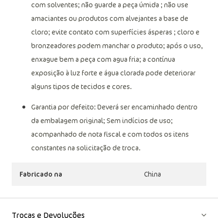
com solventes; não guarde a peça úmida ; não use
amaciantes ou produtos com alvejantes a base de
cloro; evite contato com superfícies ásperas ; cloro e
bronzeadores podem manchar o produto; após o uso,
enxague bem a peça com agua fria; a contínua
exposição à luz forte e água clorada pode deteriorar
alguns tipos de tecidos e cores.
Garantia por defeito: Deverá ser encaminhado dentro
da embalagem original; Sem indícios de uso;
acompanhado de nota fiscal e com todos os itens
constantes na solicitação de troca.
Fabricado na
China
Trocas e Devoluções