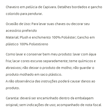
Chaveiro em pelúcia de Capivara. Detalhes bordados e gancho
colorido para pendurar.
Ocasião de Uso: Para levar suas chaves ou decorar seu
acessório preferido
Material: Plush e enchimento 100% Poliéster; Gancho em
plástico 100% Poliestireno
Como lavar e conservar bem meu produto: lavar com água
fria; lacar cores escuras separadamente; teme químicos e
abrasivos; não deixar o produto de molho; não guardar o
produto molhado em saco plástico.
A não observância das instruções poderá causar danos ao
produto.
Garantia: deverá ser encaminhado dentro da embalagem
original; sem indicações de uso; acompanhado de nota fiscal