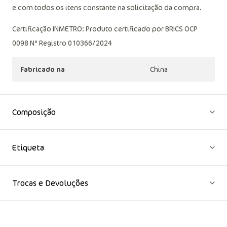
e com todos os itens constante na solicitação da compra.
Certificação INMETRO: Produto certificado por BRICS OCP
0098 Nº Registro 010366/2024
Fabricado na
China
Composição
Etiqueta
Trocas e Devoluções