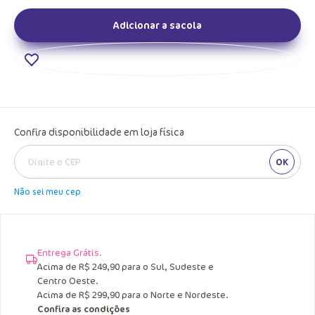
Adicionar a sacola
Confira disponibilidade em loja física
OK
Não sei meu cep
Entrega Grátis.
Acima de R$ 249,90 para o Sul, Sudeste e
Centro Oeste.
Acima de R$ 299,90 para o Norte e Nordeste.
Confira as condições