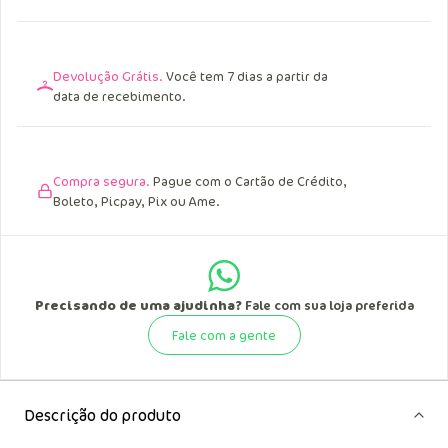
Devolução Grátis.
Você tem 7 dias a partir da
data de recebimento.
Compra segura.
Pague com o Cartão de Crédito,
Boleto, Picpay, Pix ou Ame.
Precisando de uma ajudinha?
Fale com sua loja preferida
Fale com a gente
Descrição do produto