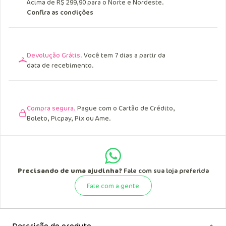
Acima de R$ 299,90 para o Norte e Nordeste.
Confira as condições
Devolução Grátis.
Você tem 7 dias a partir da
data de recebimento.
Compra segura.
Pague com o Cartão de Crédito,
Boleto, Picpay, Pix ou Ame.
Precisando de uma ajudinha?
Fale com sua loja preferida
Fale com a gente