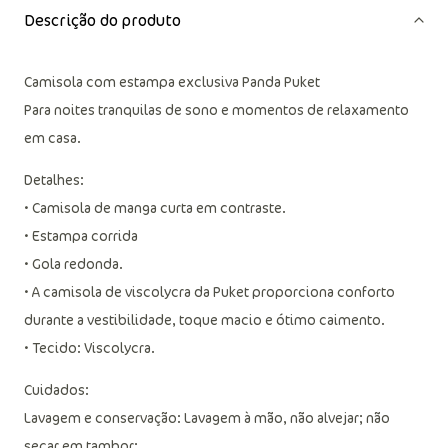
Descrição do produto
Camisola com estampa exclusiva Panda Puket
Para noites tranquilas de sono e momentos de relaxamento
em casa.
Detalhes:
• Camisola de manga curta em contraste.
• Estampa corrida
• Gola redonda.
• A camisola de viscolycra da Puket proporciona conforto
durante a vestibilidade, toque macio e ótimo caimento.
• Tecido: Viscolycra.
Cuidados: