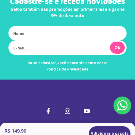
Cadastre-se e receba novidades
Saiba também das promoções em primeira mão e ganhe
5% de desconto
Ok
Ao se cadastrar, você concorda com a nossa
Política de Privacidade
R$ 149,90
Adicionar a sacola