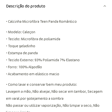
Descrição do produto
• Calcinha Microfibra Teen Panda Romântico
• Modelo: Caleçon
• Tecido: Microfibra de poliamida
• Toque geladinho
• Estampa de panda
• Tecido Externo: 93% Poliamida 7% Elastano
• Forro: 100% Algodão
• Acabamento em elástico macio
• Como lavar e conservar bem meu produto:
Lavagem a mão, Não alvejar, Não secar em tambor, Secagem
em varal por gotejamento a sombra