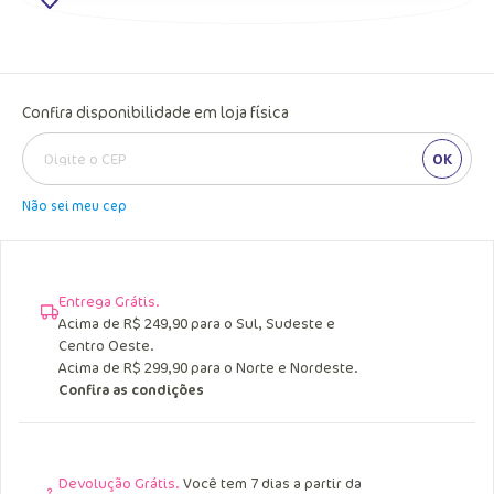
Confira disponibilidade em loja física
OK
Não sei meu cep
Entrega Grátis.
Acima de R$ 249,90 para o Sul, Sudeste e
Centro Oeste.
Acima de R$ 299,90 para o Norte e Nordeste.
Confira as condições
Devolução Grátis.
Você tem 7 dias a partir da