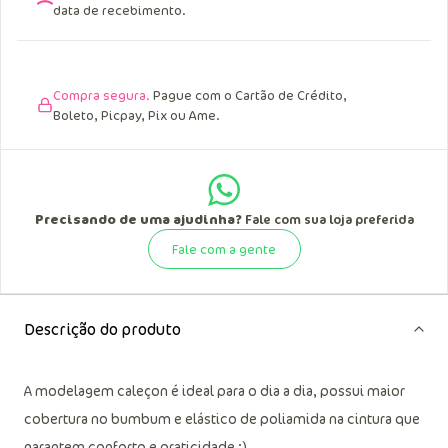
data de recebimento.
Compra segura.
Pague com o Cartão de Crédito,
Boleto, Picpay, Pix ou Ame.
Precisando de uma ajudinha?
Fale com sua loja preferida
Fale com a gente
Descrição do produto
A modelagem caleçon é ideal para o dia a dia, possui maior
cobertura no bumbum e elástico de poliamida na cintura que
garantem conforto e praticidade :)