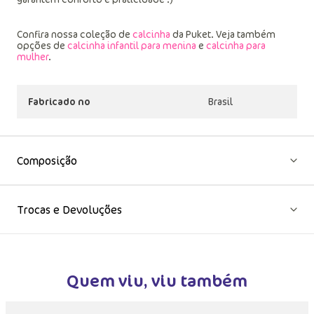
Confira nossa coleção de
calcinha
da Puket. Veja também
opções de
calcinha infantil para menina
e
calcinha para
mulher
.
Fabricado no
Brasil
Composição
Trocas e Devoluções
Quem viu, viu também