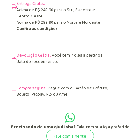
Entrega Grátis.
Acima de R$ 249,90 para o Sul, Sudeste e
Centro Oeste.
Acima de R$ 299,90 para o Norte e Nordeste.
Confira as condições
Devolução Grátis.
Você tem 7 dias a partir da
data de recebimento.
Compra segura.
Pague com o Cartão de Crédito,
Boleto, Picpay, Pix ou Ame.
Precisando de uma ajudinha?
Fale com sua loja preferida