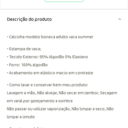
Fale com a gente
Descrição do produto
• Calcinha modelo boneca adulto vaca summer
• Estampa de vaca;
• Tecido Externo: 95% Algodão 5% Elastano
• Forro: 100% algodão
• Acabamento em elástico macio em contraste
• Como lavar e conservar bem meu produto:
Lavagem a mão, Não alvejar, Não secar em tambor, Secagem
em varal por gotejamento a sombra
Não passar ou utilizar vaporização, Não limpar a seco, Não