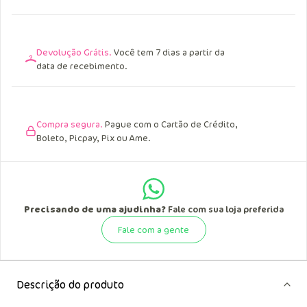
Devolução Grátis.
Você tem 7 dias a partir da
data de recebimento.
Compra segura.
Pague com o Cartão de Crédito,
Boleto, Picpay, Pix ou Ame.
Precisando de uma ajudinha?
Fale com sua loja preferida
Fale com a gente
Descrição do produto