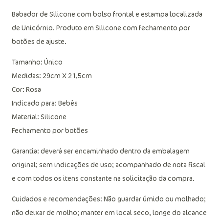
Babador de Silicone com bolso frontal e estampa localizada
de Unicórnio. Produto em Silicone com fechamento por
botões de ajuste.
Tamanho: Único
Medidas: 29cm X 21,5cm
Cor: Rosa
Indicado para: Bebês
Material: Silicone
Fechamento por botões
Garantia: deverá ser encaminhado dentro da embalagem
original; sem indicações de uso; acompanhado de nota fiscal
e com todos os itens constante na solicitação da compra.
Cuidados e recomendações: Não guardar úmido ou molhado;
não deixar de molho; manter em local seco, longe do alcance