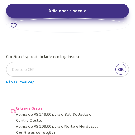
Adicionar a sacola
Confira disponibilidade em loja física
OK
Não sei meu cep
Entrega Grátis.
Acima de R$ 249,90 para o Sul, Sudeste e
Centro Oeste.
Acima de R$ 299,90 para o Norte e Nordeste.
Confira as condições