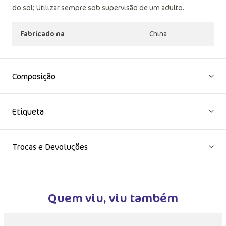
do sol; Utilizar sempre sob supervisão de um adulto.
Fabricado na
China
Composição
Etiqueta
Trocas e Devoluções
Quem viu, viu também