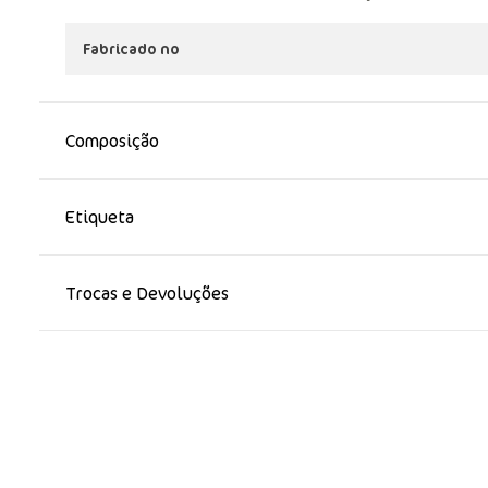
Fabricado no
Composição
Etiqueta
Trocas e Devoluções