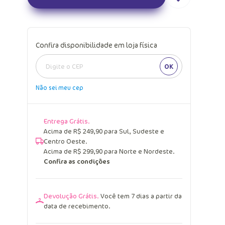
Confira disponibilidade em loja física
OK
Não sei meu cep
Entrega Grátis.
Acima de R$ 249,90 para Sul, Sudeste e
Centro Oeste.
Acima de R$ 299,90 para Norte e Nordeste.
Confira as condições
Devolução Grátis.
Você tem 7 dias a partir da
data de recebimento.