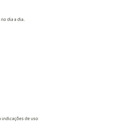
no dia a dia.
 indicações de uso