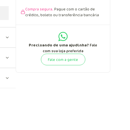
Compra segura.
Pague com o cartão de
crédito, boleto ou transferência bancária
Precisando de uma ajudinha?
Fale
com sua loja preferida
Fale com a gente