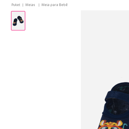
Meias
Meia para Bebê