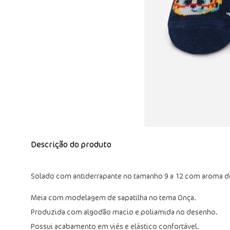
Descrição do produto
Solado com antiderrapante no tamanho 9 a 12 com aroma de
Meia com modelagem de sapatilha no tema Onça.
Produzida com algodão macio e poliamida no desenho.
Possui acabamento em viés e elástico confortável.