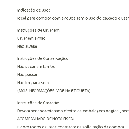
Indicação de uso:
Ideal para compor com a roupa sem o uso do calçado e usar 
Instruções de Lavagem:
Lavagem a mão
Não alvejar
Instruções de Conservação:
Não secar em tambor
Não passar
Não limpar a seco
(MAIS INFORMAÇÕES, VIDE NA ETIQUETA)
Instruções de Garantia:
Deverá ser encaminhado dentro na embalagem original, sem
ACOMPANHADO DE NOTA FISCAL
E com todos os itens constante na solicitação da compra.