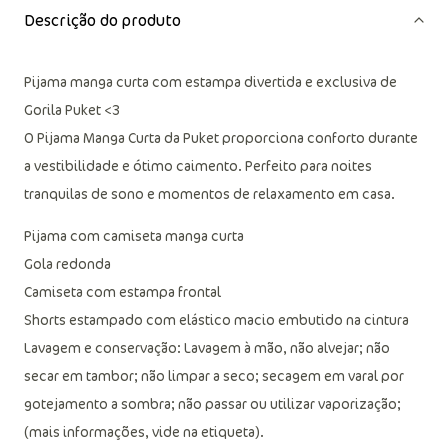
Descrição do produto
Pijama manga curta com estampa divertida e exclusiva de
Gorila Puket <3
O Pijama Manga Curta da Puket proporciona conforto durante
a vestibilidade e ótimo caimento. Perfeito para noites
tranquilas de sono e momentos de relaxamento em casa.
Pijama com camiseta manga curta
Gola redonda
Camiseta com estampa frontal
Shorts estampado com elástico macio embutido na cintura
Lavagem e conservação: Lavagem à mão, não alvejar; não
secar em tambor; não limpar a seco; secagem em varal por
gotejamento a sombra; não passar ou utilizar vaporização;