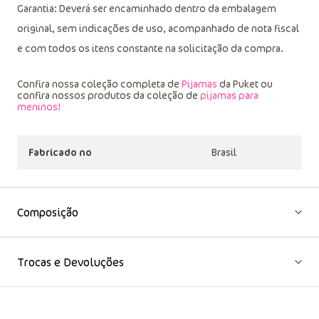
(mais informações, vide na etiqueta).
Garantia: Deverá ser encaminhado dentro da embalagem
original, sem indicações de uso, acompanhado de nota fiscal
e com todos os itens constante na solicitação da compra.
Confira nossa coleção completa de
Pijamas
da Puket ou
confira nossos produtos da coleção de
pijamas para
meninos!
Fabricado no
Brasil
Composição
Trocas e Devoluções