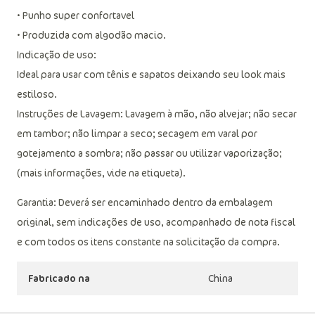
• Punho super confortavel
• Produzida com algodão macio.
Indicação de uso:
Ideal para usar com tênis e sapatos deixando seu look mais
estiloso.
Instruções de Lavagem: Lavagem à mão, não alvejar; não secar
em tambor; não limpar a seco; secagem em varal por
gotejamento a sombra; não passar ou utilizar vaporização;
(mais informações, vide na etiqueta).
Garantia: Deverá ser encaminhado dentro da embalagem
original, sem indicações de uso, acompanhado de nota fiscal
e com todos os itens constante na solicitação da compra.
Fabricado na
China