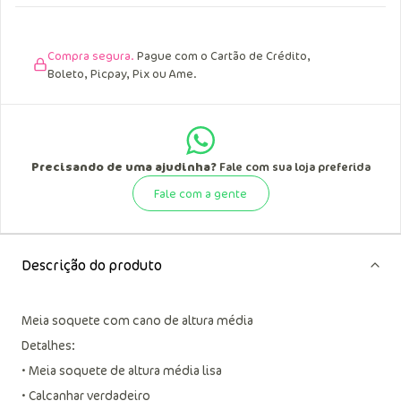
Compra segura.
Pague com o Cartão de Crédito,
Boleto, Picpay, Pix ou Ame.
Precisando de uma ajudinha?
Fale com sua loja preferida
Fale com a gente
Descrição do produto
Meia soquete com cano de altura média
Detalhes:
• Meia soquete de altura média lisa
• Calcanhar verdadeiro