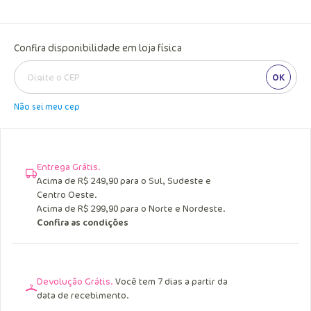
Confira disponibilidade em loja física
OK
Não sei meu cep
Entrega Grátis.
Acima de R$ 249,90 para o Sul, Sudeste e
Centro Oeste.
Acima de R$ 299,90 para o Norte e Nordeste.
Confira as condições
Devolução Grátis.
Você tem 7 dias a partir da
data de recebimento.