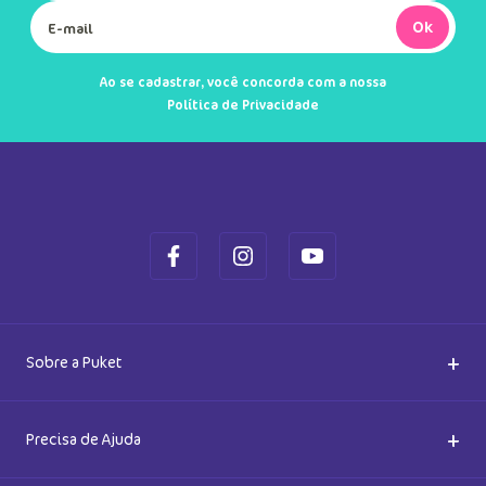
Ok
Ao se cadastrar, você concorda com a nossa
Política de Privacidade
+
Sobre a Puket
Quem somos
+
Precisa de Ajuda