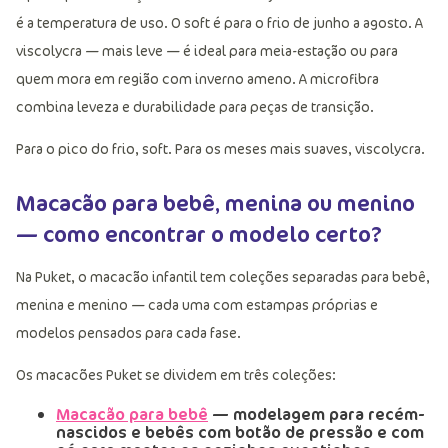
é a temperatura de uso. O soft é para o frio de junho a agosto. A
viscolycra — mais leve — é ideal para meia-estação ou para
quem mora em região com inverno ameno. A microfibra
combina leveza e durabilidade para peças de transição.
Para o pico do frio, soft. Para os meses mais suaves, viscolycra.
Macacão para bebê, menina ou menino
— como encontrar o modelo certo?
Na Puket, o macacão infantil tem coleções separadas para bebê,
menina e menino — cada uma com estampas próprias e
modelos pensados para cada fase.
Os macacões Puket se dividem em três coleções:
Macacão para bebê
— modelagem para recém-
nascidos e bebês com botão de pressão e com