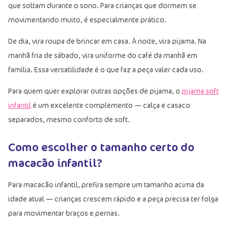
que soltam durante o sono. Para crianças que dormem se
movimentando muito, é especialmente prático.
De dia, vira roupa de brincar em casa. À noite, vira pijama. Na
manhã fria de sábado, vira uniforme do café da manhã em
família. Essa versatilidade é o que faz a peça valer cada uso.
Para quem quer explorar outras opções de pijama, o
pijama soft
infantil
é um excelente complemento — calça e casaco
separados, mesmo conforto de soft.
Como escolher o tamanho certo do
macacão infantil?
Para macacão infantil, prefira sempre um tamanho acima da
idade atual — crianças crescem rápido e a peça precisa ter folga
para movimentar braços e pernas.