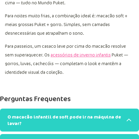
cima — tudo no Mundo Puket.
Para noites muito frias, a combinação ideal é: macacão soft +
meias grossas Puket + gorro. Simples, sem camadas
desnecessárias que atrapalham o sono.
Para passeios, um casaco leve por cima do macacão resolve
sem superaquecer. Os
acessórios de inverno infantis
Puket —
gorros, luvas, cachecóis — completam o look e mantêm a
identidade visual da coleção.
Perguntas Frequentes
O macacão infantil de soft pode ir na máquina de
lavar?