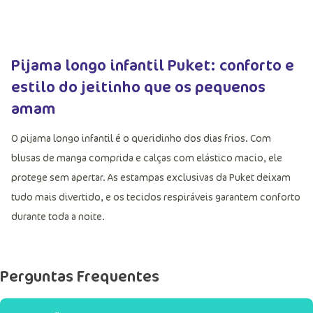
Pijama longo infantil Puket: conforto e
estilo do jeitinho que os pequenos
amam
O pijama longo infantil é o queridinho dos dias frios. Com
blusas de manga comprida e calças com elástico macio, ele
protege sem apertar. As estampas exclusivas da Puket deixam
tudo mais divertido, e os tecidos respiráveis garantem conforto
durante toda a noite.
Perguntas Frequentes