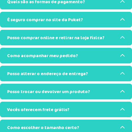
Quais são as formas de pagamento?
É seguro comprar no site da Puket?
Posso comprar online e retirar na loja física?
Como acompanhar meu pedido?
Posso alterar o endereço de entrega?
Posso trocar ou devolver um produto?
Vocês oferecem frete grátis?
Como escolher o tamanho certo?