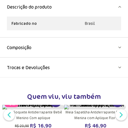
Descrição do produto
Fabricado no
Brasil
Composição
Trocas e Devoluções
Quem viu, viu também