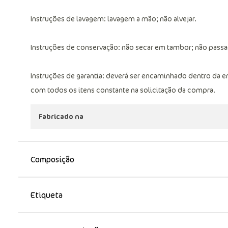
Instruções de lavagem: lavagem a mão; não alvejar.
Instruções de conservação: não secar em tambor; não passar;
Instruções de garantia: deverá ser encaminhado dentro da 
com todos os itens constante na solicitação da compra.
Fabricado na
Composição
Etiqueta