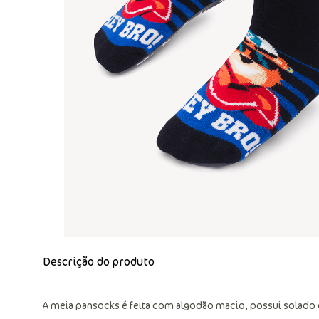
Descrição do produto
A meia pansocks é feita com algodão macio, possui solado