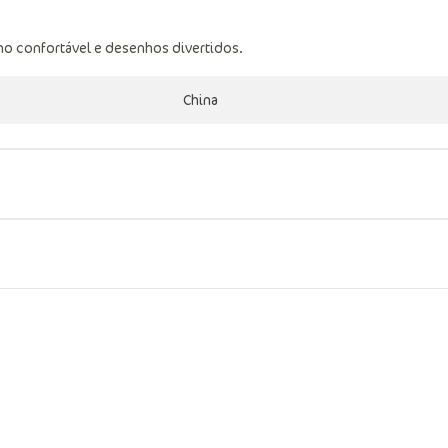
o confortável e desenhos divertidos.
China