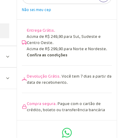
Não sei meu cep
Entrega Grátis.
Acima de R$ 249,90 para Sul, Sudeste e
Centro Oeste.
Acima de R$ 299,90 para Norte e Nordeste.
Confira as condições
Devolução Grátis.
Você tem 7 dias a partir da
data de recebimento.
Compra segura.
Pague com o cartão de
crédito, boleto ou transferência bancária