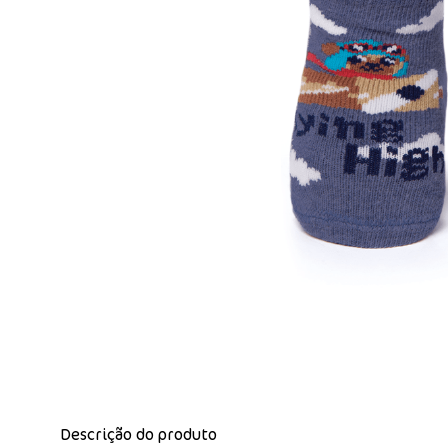
Descrição do produto