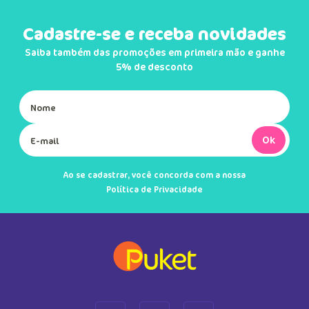
Cadastre-se e receba novidades
Saiba também das promoções em primeira mão e ganhe
5% de desconto
Ok
Ao se cadastrar, você concorda com a nossa
Política de Privacidade