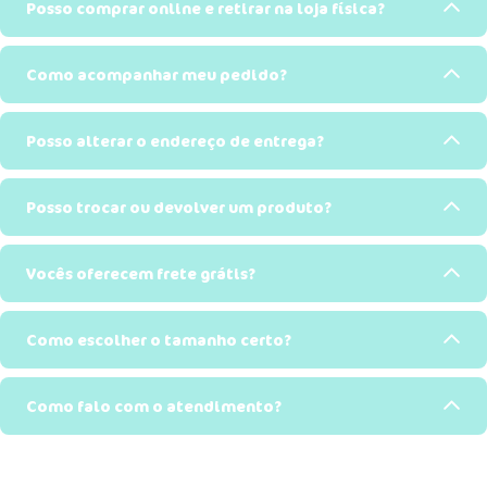
Posso comprar online e retirar na loja física?
Como acompanhar meu pedido?
Posso alterar o endereço de entrega?
Posso trocar ou devolver um produto?
Vocês oferecem frete grátis?
Como escolher o tamanho certo?
Como falo com o atendimento?