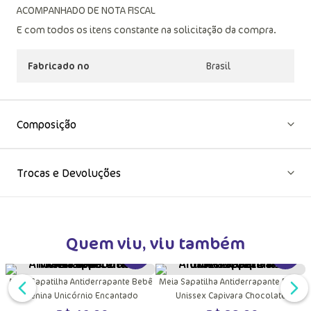
ACOMPANHADO DE NOTA FISCAL
E com todos os itens constante na solicitação da compra.
Fabricado no
Brasil
Composição
Trocas e Devoluções
Quem viu, viu também