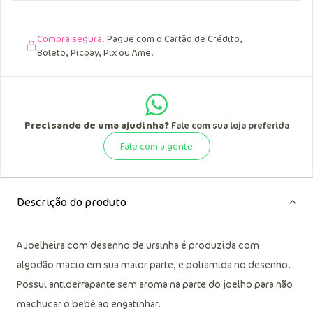
Compra segura.
Pague com o Cartão de Crédito,
Boleto, Picpay, Pix ou Ame.
Precisando de uma ajudinha?
Fale com sua loja preferida
Fale com a gente
Descrição do produto
A Joelheira com desenho de ursinha é produzida com
algodão macio em sua maior parte, e poliamida no desenho.
Possui antiderrapante sem aroma na parte do joelho para não
machucar o bebê ao engatinhar.