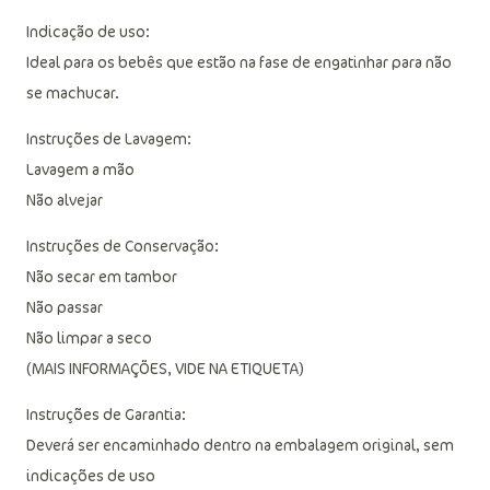
Indicação de uso:
Ideal para os bebês que estão na fase de engatinhar para não
se machucar.
Instruções de Lavagem:
Lavagem a mão
Não alvejar
Instruções de Conservação:
Não secar em tambor
Não passar
Não limpar a seco
(MAIS INFORMAÇÕES, VIDE NA ETIQUETA)
Instruções de Garantia:
Deverá ser encaminhado dentro na embalagem original, sem
indicações de uso