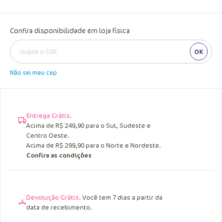
Confira disponibilidade em loja física
OK
Não sei meu cep
Entrega Grátis.
Acima de R$ 249,90 para o Sul, Sudeste e
Centro Oeste.
Acima de R$ 299,90 para o Norte e Nordeste.
Confira as condições
Devolução Grátis.
Você tem 7 dias a partir da
data de recebimento.