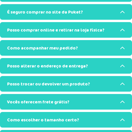
É seguro comprar no site da Puket?
Posso comprar online e retirar na loja física?
Como acompanhar meu pedido?
Posso alterar o endereço de entrega?
Posso trocar ou devolver um produto?
Vocês oferecem frete grátis?
Como escolher o tamanho certo?