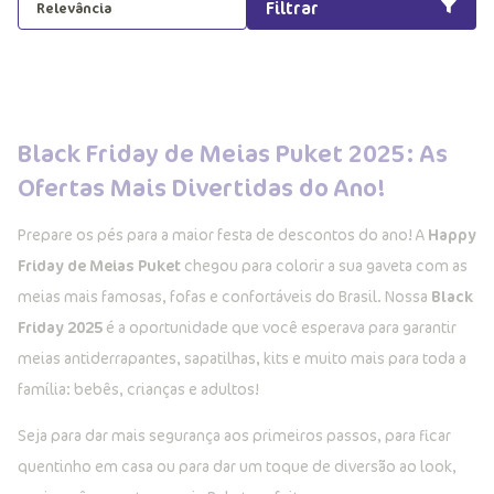
Filtrar
Relevância
Black Friday de Meias Puket 2025: As
Ofertas Mais Divertidas do Ano!
Prepare os pés para a maior festa de descontos do ano! A
Happy
Friday de Meias Puket
chegou para colorir a sua gaveta com as
meias mais famosas, fofas e confortáveis do Brasil. Nossa
Black
Friday 2025
é a oportunidade que você esperava para garantir
meias antiderrapantes, sapatilhas, kits e muito mais para toda a
família: bebês, crianças e adultos!
Seja para dar mais segurança aos primeiros passos, para ficar
quentinho em casa ou para dar um toque de diversão ao look,