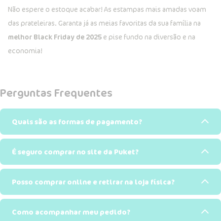
Não espere o estoque acabar! As estampas mais amadas voam
das prateleiras. Garanta já as meias favoritas da sua família na
melhor Black Friday de 2025
e pise fundo na diversão e na
economia!
Perguntas Frequentes
Quais são as formas de pagamento?
É seguro comprar no site da Puket?
Posso comprar online e retirar na loja física?
Como acompanhar meu pedido?