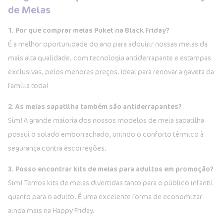
de Meias
1. Por que comprar meias Puket na Black Friday?
É a melhor oportunidade do ano para adquirir nossas meias da
mais alta qualidade, com tecnologia antiderrapante e estampas
exclusivas, pelos menores preços. Ideal para renovar a gaveta da
família toda!
2. As meias sapatilha também são antiderrapantes?
Sim! A grande maioria dos nossos modelos de meia sapatilha
possui o solado emborrachado, unindo o conforto térmico à
segurança contra escorregões.
3. Posso encontrar kits de meias para adultos em promoção?
Sim! Temos kits de meias divertidas tanto para o público infantil
quanto para o adulto. É uma excelente forma de economizar
ainda mais na Happy Friday.