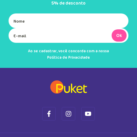
5% de desconto
Ok
Ao se cadastrar, você concorda com a nossa
Política de Privacidade