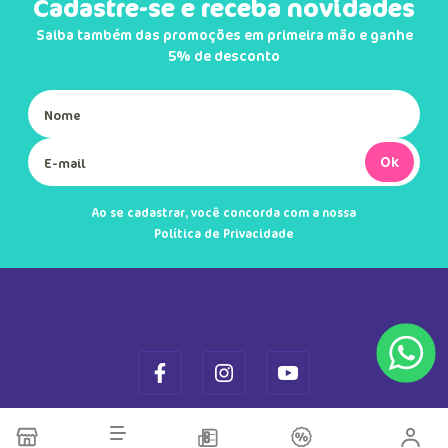
Cadastre-se e receba novidades
Saiba também das promoções em primeira mão e ganhe
5% de desconto
Ok
Ao se cadastrar, você concorda com a nossa
Política de Privacidade