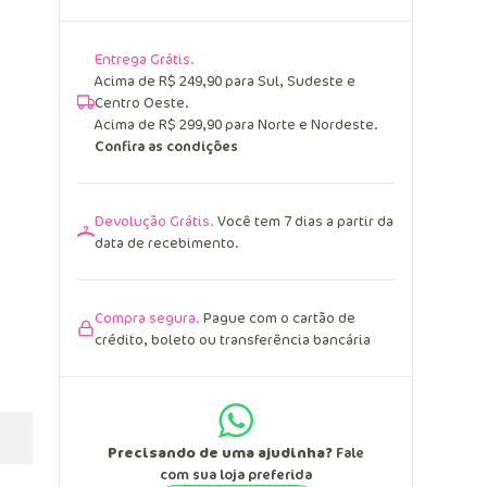
Entrega Grátis.
Acima de R$ 249,90 para Sul, Sudeste e
Centro Oeste.
Acima de R$ 299,90 para Norte e Nordeste.
Confira as condições
Devolução Grátis.
Você tem 7 dias a partir da
data de recebimento.
Compra segura.
Pague com o cartão de
crédito, boleto ou transferência bancária
Precisando de uma ajudinha?
Fale
com sua loja preferida