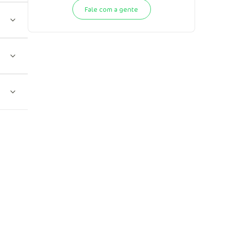
Fale com a gente