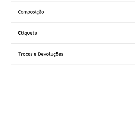
Composição
Etiqueta
Trocas e Devoluções