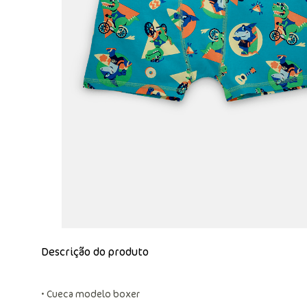
Descrição do produto
• Cueca modelo boxer