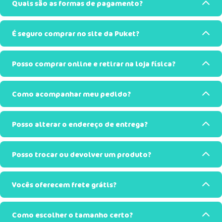
Quais são as formas de pagamento?
É seguro comprar no site da Puket?
Posso comprar online e retirar na loja física?
Como acompanhar meu pedido?
Posso alterar o endereço de entrega?
Posso trocar ou devolver um produto?
Vocês oferecem frete grátis?
Como escolher o tamanho certo?