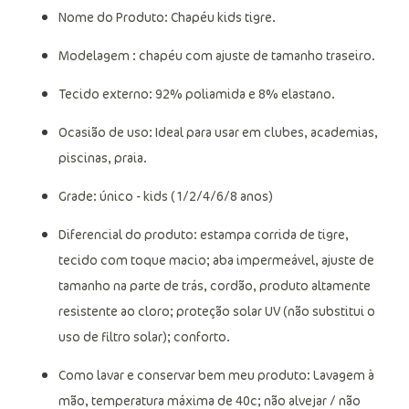
Nome do Produto: Chapéu kids tigre.
Modelagem : chapéu com ajuste de tamanho traseiro.
Tecido externo: 92% poliamida e 8% elastano.
Ocasião de uso: Ideal para usar em clubes, academias,
piscinas, praia.
Grade: único - kids (1/2/4/6/8 anos)
Diferencial do produto: estampa corrida de tigre,
tecido com toque macio; aba impermeável, ajuste de
tamanho na parte de trás, cordão, produto altamente
resistente ao cloro; proteção solar UV (não substitui o
uso de filtro solar); conforto.
Como lavar e conservar bem meu produto: Lavagem à
mão, temperatura máxima de 40c; não alvejar / não