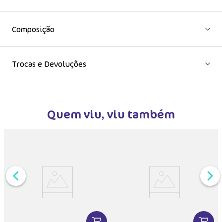
Composição
Trocas e Devoluções
Quem viu, viu também