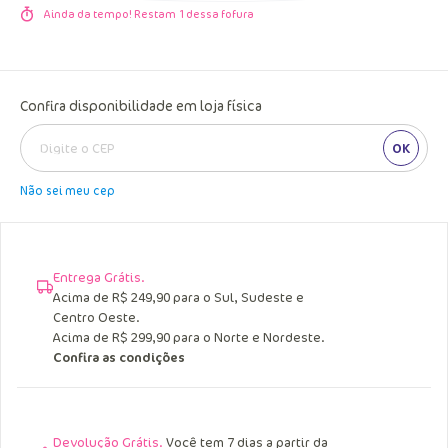
Ainda da tempo! Restam
1
dessa fofura
Confira disponibilidade em loja física
OK
Não sei meu cep
Entrega Grátis.
Acima de R$ 249,90 para o Sul, Sudeste e
Centro Oeste.
Acima de R$ 299,90 para o Norte e Nordeste.
Confira as condições
Devolução Grátis.
Você tem 7 dias a partir da