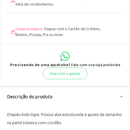
data de recebimento.
Compra segura.
Pague com o Cartão de Crédito,
Boleto, Picpay, Pix ou Ame.
Precisando de uma ajudinha?
Fale com sua loja preferida
Fale com a gente
Descrição do produto
Chapéu kids tigre. Possui aba estruturada e ajuste de tamanho
na parte traseira com cordão.