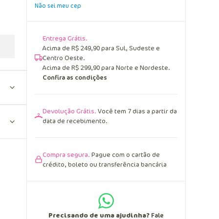
Não sei meu cep
Entrega Grátis.
Acima de R$ 249,90 para Sul, Sudeste e
Centro Oeste.
Acima de R$ 299,90 para Norte e Nordeste.
Confira as condições
Devolução Grátis.
Você tem 7 dias a partir da
data de recebimento.
Compra segura.
Pague com o cartão de
crédito, boleto ou transferência bancária
Precisando de uma ajudinha?
Fale