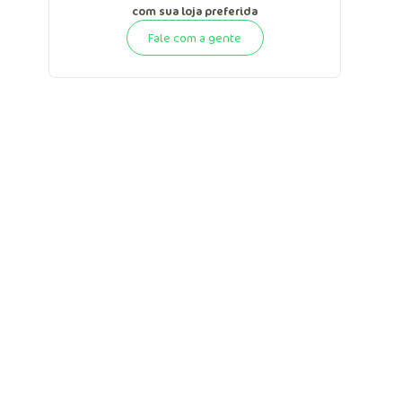
com sua loja preferida
Fale com a gente