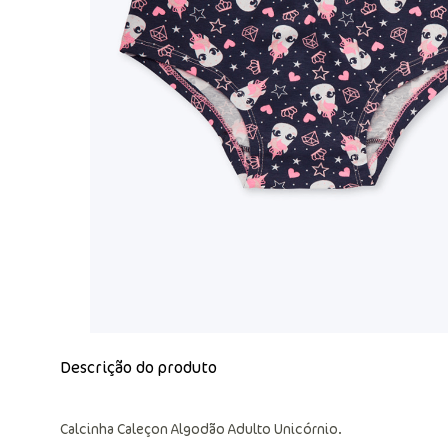
Descrição do produto
Calcinha Caleçon Algodão Adulto Unicórnio.