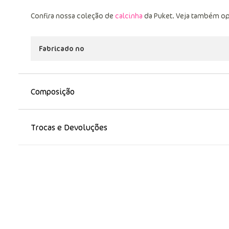
Confira nossa coleção de
calcinha
da Puket. Veja também o
Fabricado no
Composição
Trocas e Devoluções