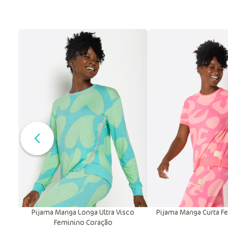
Pijama Manga Longa Ultra Visco
Pijama Manga Curta F
Feminino Coração