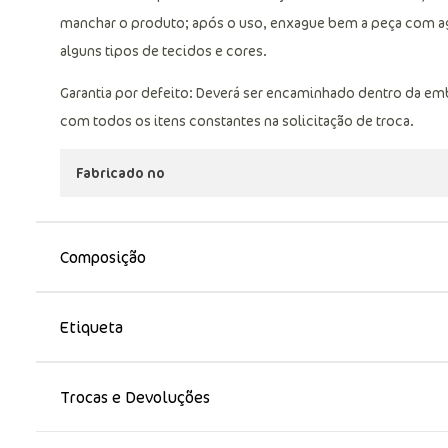
manchar o produto; após o uso, enxague bem a peça com agua
alguns tipos de tecidos e cores.
Garantia por defeito: Deverá ser encaminhado dentro da em
com todos os itens constantes na solicitação de troca.
Fabricado no
Composição
Etiqueta
Trocas e Devoluções