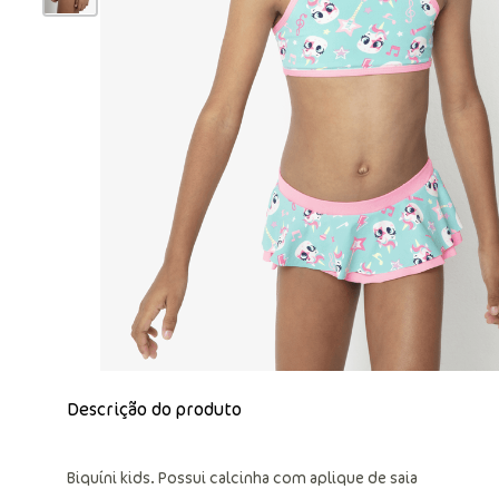
Descrição do produto
Biquíni kids. Possui calcinha com aplique de saia