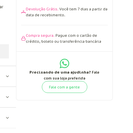
ar
Devolução Grátis.
Você tem 7 dias a partir da
data de recebimento.
Compra segura.
Pague com o cartão de
crédito, boleto ou transferência bancária
Precisando de uma ajudinha?
Fale
com sua loja preferida
Fale com a gente