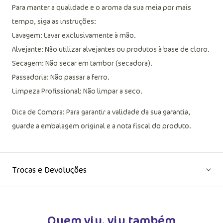
Cuidados com o seu Produto
Para manter a qualidade e o aroma da sua meia por mais
tempo, siga as instruções:
Lavagem: Lavar exclusivamente à mão.
Alvejante: Não utilizar alvejantes ou produtos à base de cloro.
Secagem: Não secar em tambor (secadora).
Passadoria: Não passar a ferro.
Limpeza Profissional: Não limpar a seco.
Dica de Compra: Para garantir a validade da sua garantia,
guarde a embalagem original e a nota fiscal do produto.
Trocas e Devoluções