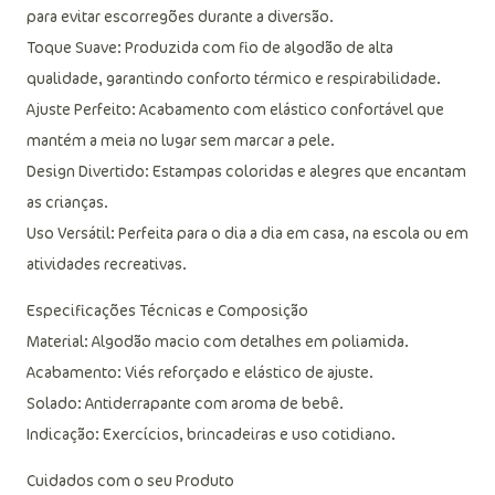
Segurança em Primeiro Lugar: Solado antiderrapante ideal
para evitar escorregões durante a diversão.
Toque Suave: Produzida com fio de algodão de alta
qualidade, garantindo conforto térmico e respirabilidade.
Ajuste Perfeito: Acabamento com elástico confortável que
mantém a meia no lugar sem marcar a pele.
Design Divertido: Estampas coloridas e alegres que encantam
as crianças.
Uso Versátil: Perfeita para o dia a dia em casa, na escola ou em
atividades recreativas.
Especificações Técnicas e Composição
Material: Algodão macio com detalhes em poliamida.
Acabamento: Viés reforçado e elástico de ajuste.
Solado: Antiderrapante com aroma de bebê.
Indicação: Exercícios, brincadeiras e uso cotidiano.