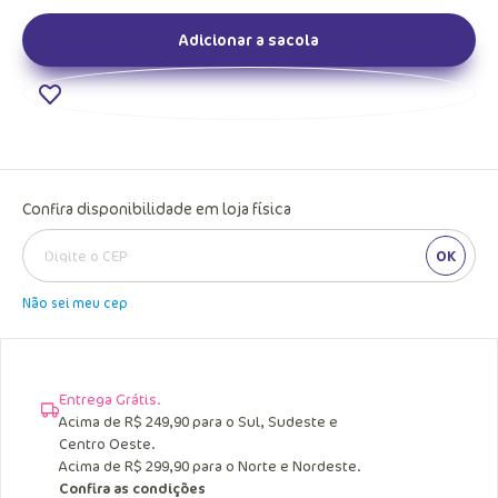
Adicionar a sacola
Confira disponibilidade em loja física
OK
Não sei meu cep
Entrega Grátis.
Acima de R$ 249,90 para o Sul, Sudeste e
Centro Oeste.