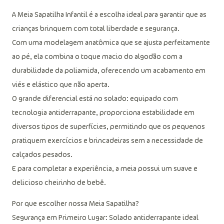
Descrição do produto
A Meia Sapatilha Infantil é a escolha ideal para garantir que as
crianças brinquem com total liberdade e segurança.
Com uma modelagem anatômica que se ajusta perfeitamente
ao pé, ela combina o toque macio do algodão com a
durabilidade da poliamida, oferecendo um acabamento em
viés e elástico que não aperta.
O grande diferencial está no solado: equipado com
tecnologia antiderrapante, proporciona estabilidade em
diversos tipos de superfícies, permitindo que os pequenos
pratiquem exercícios e brincadeiras sem a necessidade de
calçados pesados.
E para completar a experiência, a meia possui um suave e
delicioso cheirinho de bebê.
Por que escolher nossa Meia Sapatilha?