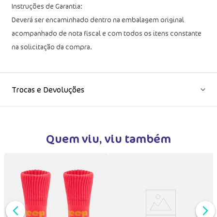
Instruções de Garantia:
Deverá ser encaminhado dentro na embalagem original
acompanhado de nota fiscal e com todos os itens constante
na solicitação da compra.
Trocas e Devoluções
Quem viu, viu também