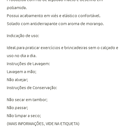
poliamida.
Possui acabamento em viés e elástico confortável.
Solado com antiderrapante com aroma de morango.
Indicação de uso:
Ideal para praticar exercícios e brincadeiras sem o calçado e
uso no dia a dia.
Instruções de Lavagem:
Lavagem a mão;
Não alvejar;
Instruções de Conservação:
Não secar em tambor;
Não passar;
Não limpar a seco;
(MAIS INFORMAÇÕES, VIDE NA ETIQUETA)