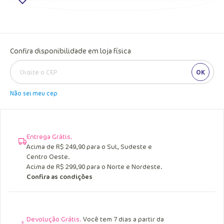
Confira disponibilidade em loja física
OK
Não sei meu cep
Entrega Grátis.
Acima de R$ 249,90 para o Sul, Sudeste e
Centro Oeste.
Acima de R$ 299,90 para o Norte e Nordeste.
Confira as condições
Devolução Grátis.
Você tem 7 dias a partir da