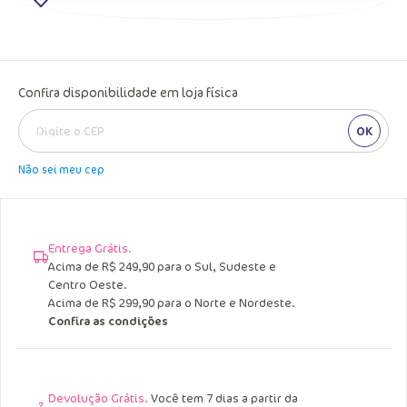
Confira disponibilidade em loja física
OK
Não sei meu cep
Entrega Grátis.
Acima de R$ 249,90 para o Sul, Sudeste e
Centro Oeste.
Acima de R$ 299,90 para o Norte e Nordeste.
Confira as condições
Devolução Grátis.
Você tem 7 dias a partir da