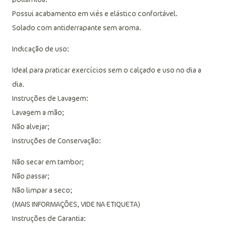
Possui acabamento em viés e elástico confortável.
Solado com antiderrapante sem aroma.
Indicação de uso:
Ideal para praticar exercícios sem o calçado e uso no dia a
dia.
Instruções de Lavagem:
Lavagem a mão;
Não alvejar;
Instruções de Conservação:
Não secar em tambor;
Não passar;
Não limpar a seco;
(MAIS INFORMAÇÕES, VIDE NA ETIQUETA)
Instruções de Garantia: