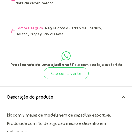
data de recebimento.
Compra segura.
Pague com o Cartão de Crédito,
Boleto, Picpay, Pix ou Ame.
Precisando de uma ajudinha?
Fale com sua loja preferida
Fale com a gente
Descrição do produto
kit com 3 meias de modelagem de sapatilha esportiva.
Produzida com fio de algodão macio e desenho em
poliamida.