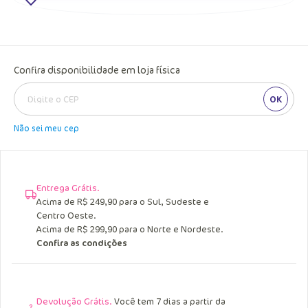
Confira disponibilidade em loja física
OK
Não sei meu cep
Entrega Grátis.
Acima de R$ 249,90 para o Sul, Sudeste e
Centro Oeste.
Acima de R$ 299,90 para o Norte e Nordeste.
Confira as condições
Devolução Grátis.
Você tem 7 dias a partir da