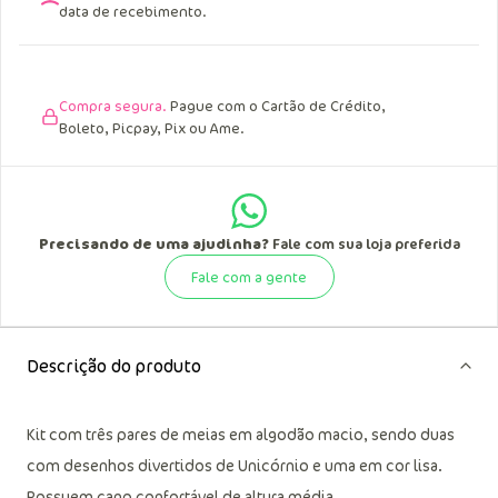
data de recebimento.
Compra segura.
Pague com o Cartão de Crédito,
Boleto, Picpay, Pix ou Ame.
Precisando de uma ajudinha?
Fale com sua loja preferida
Fale com a gente
Descrição do produto
Kit com três pares de meias em algodão macio, sendo duas
com desenhos divertidos de Unicórnio e uma em cor lisa.
Possuem cano confortável de altura média.