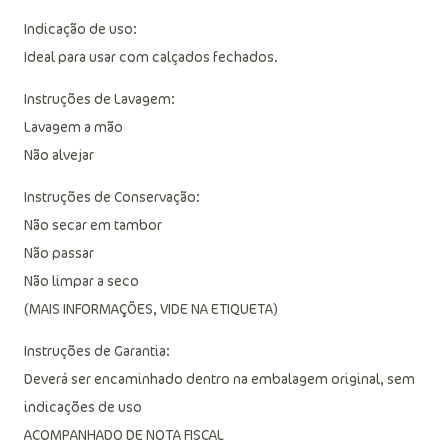
Indicação de uso:
Ideal para usar com calçados fechados.
Instruções de Lavagem:
Lavagem a mão
Não alvejar
Instruções de Conservação:
Não secar em tambor
Não passar
Não limpar a seco
(MAIS INFORMAÇÕES, VIDE NA ETIQUETA)
Instruções de Garantia:
Deverá ser encaminhado dentro na embalagem original, sem
indicações de uso
ACOMPANHADO DE NOTA FISCAL