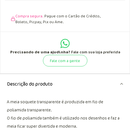
Compra segura.
Pague com o Cartão de Crédito,
Boleto, Picpay, Pix ou Ame.
Precisando de uma ajudinha?
Fale com sua loja preferida
Fale com a gente
Descrição do produto
A meia soquete transparente é produzida em fio de
poliamida transparente.
O fio de poliamida também é utilizado nos desenhos e faz a
meia ficar super divertida e moderna.