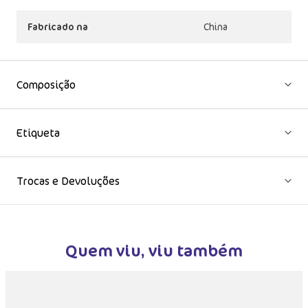
Fabricado na
China
Composição
Etiqueta
Trocas e Devoluções
Quem viu, viu também