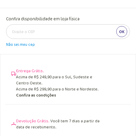
Confira disponibilidade em loja física
OK
Não sei meu cep
Entrega Grátis.
Acima de R$ 249,90 para o Sul, Sudeste e
Centro Oeste.
Acima de R$ 299,90 para o Norte e Nordeste.
Confira as condições
Devolução Grátis.
Você tem 7 dias a partir da
data de recebimento.