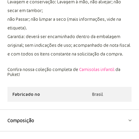
Cuidados:
Lavagem e conservação: Lavagem à mão, não alvejar; não
secar em tambor;
não Passar; não limpar a seco (mais informações, vide na
etiqueta).
Garantia: deverá ser encaminhado dentro da embalagem
original; sem indicações de uso; acompanhado de nota fiscal
e com todos os Itens constante na solicitação da compra.
Confira nossa coleção completa de
Camisolas infantil
da
Puket!
Fabricado no
Brasil
Composição