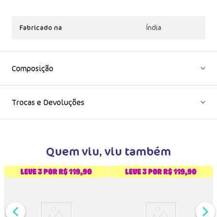
Fabricado na
Índia
Composição
Trocas e Devoluções
Quem viu, viu também