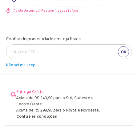
Ainda da tempo! Restam
1
dessa fofura
Confira disponibilidade em loja física
OK
Não sei meu cep
Entrega Grátis.
Acima de R$ 249,90 para o Sul, Sudeste e
Centro Oeste.
Acima de R$ 299,90 para o Norte e Nordeste.
Confira as condições