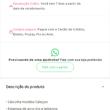
Devolução Grátis.
Você tem 7 dias a partir da
data de recebimento.
Compra segura.
Pague com o Cartão de Crédito,
Boleto, Picpay, Pix ou Ame.
Precisando de uma ajudinha?
Fale com sua loja preferida
Fale com a gente
Descrição do produto
• Calcinha modelo Caleçon
• Estampa de arco-íris e lettering