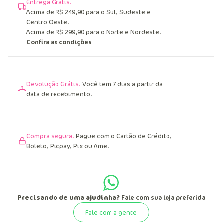
Entrega Grátis.
Acima de R$ 249,90 para o Sul, Sudeste e
Centro Oeste.
Acima de R$ 299,90 para o Norte e Nordeste.
Confira as condições
Devolução Grátis.
Você tem 7 dias a partir da
data de recebimento.
Compra segura.
Pague com o Cartão de Crédito,
Boleto, Picpay, Pix ou Ame.
Precisando de uma ajudinha?
Fale com sua loja preferida
Fale com a gente