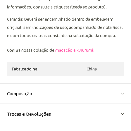
informações, consulte a etiqueta fixada ao produto).
Garantia: Deverá ser encaminhado dentro da embalagem
original; sem indicações de uso; acompanhado de nota fiscal
e com todos os Itens constante na solicitação da compra.
Confira nossa coleção de
macacão e kigurumi!
Fabricado na
China
Composição
Trocas e Devoluções