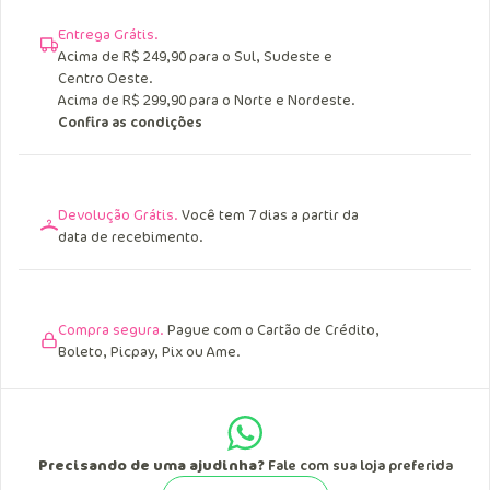
Entrega Grátis.
Acima de R$ 249,90 para o Sul, Sudeste e
Centro Oeste.
Acima de R$ 299,90 para o Norte e Nordeste.
Confira as condições
Devolução Grátis.
Você tem 7 dias a partir da
data de recebimento.
Compra segura.
Pague com o Cartão de Crédito,
Boleto, Picpay, Pix ou Ame.